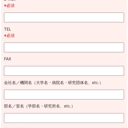
※必須
TEL
※必須
FAX
会社名／機関名（大学名・病院名・研究団体名、etc.）
部名／室名（学部名・研究所名、etc.）