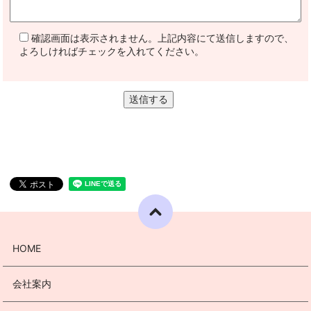
確認画面は表示されません。上記内容にて送信しますので、
よろしければチェックを入れてください。
HOME
会社案内