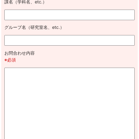
課名（学科名、etc.）
グループ名（研究室名、etc.）
お問合わせ内容
※必須