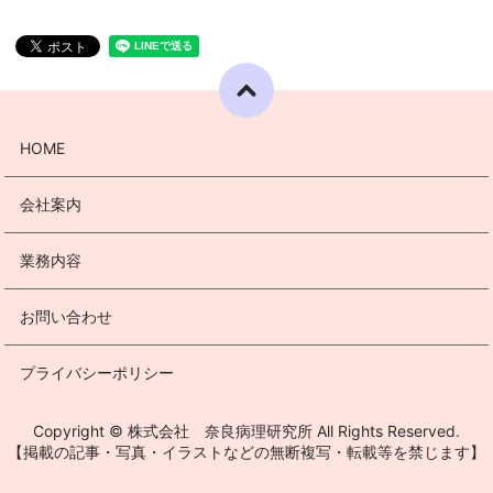
HOME
会社案内
業務内容
お問い合わせ
プライバシーポリシー
Copyright © 株式会社 奈良病理研究所 All Rights Reserved.
【掲載の記事・写真・イラストなどの無断複写・転載等を禁じます】