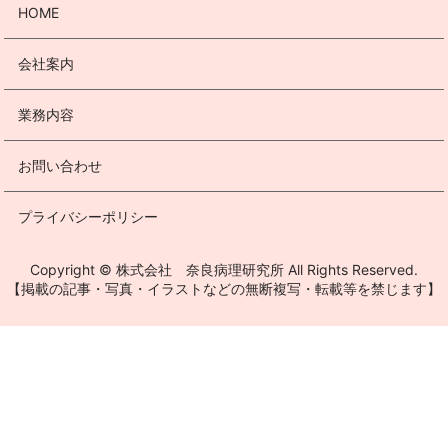
HOME
会社案内
業務内容
お問い合わせ
プライバシーポリシー
Copyright © 株式会社 奈良病理研究所 All Rights Reserved.
【掲載の記事・写真・イラストなどの無断複写・転載等を禁じます】