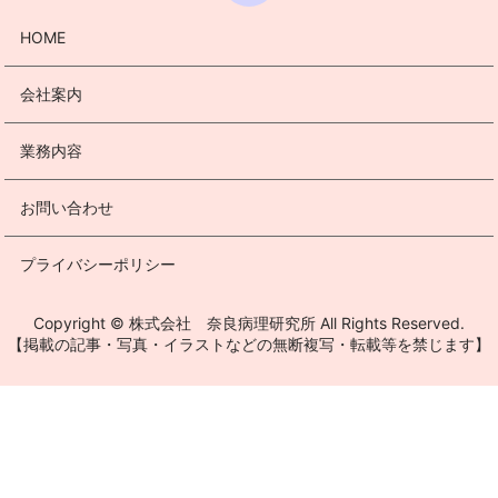
HOME
会社案内
業務内容
お問い合わせ
プライバシーポリシー
Copyright © 株式会社 奈良病理研究所 All Rights Reserved.
【掲載の記事・写真・イラストなどの無断複写・転載等を禁じます】