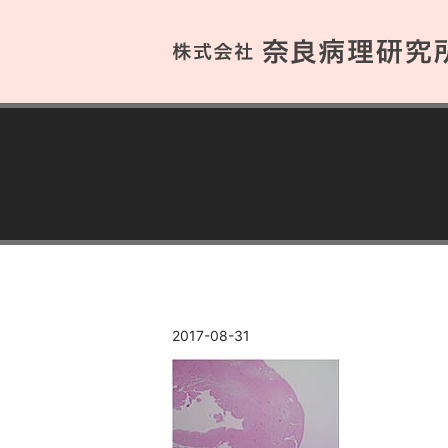
2017-08-31