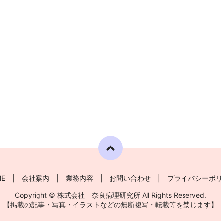
ME
会社案内
業務内容
お問い合わせ
プライバシーポ
Copyright © 株式会社 奈良病理研究所 All Rights Reserved.
【掲載の記事・写真・イラストなどの無断複写・転載等を禁じます】