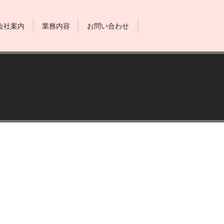
会社案内
業務内容
お問い合わせ