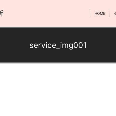
HOME
service_img001