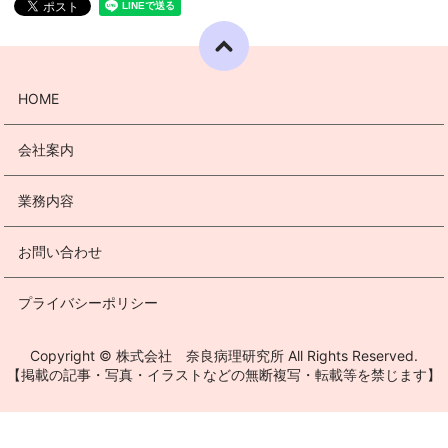
HOME
会社案内
業務内容
お問い合わせ
プライバシーポリシー
Copyright © 株式会社 奈良病理研究所 All Rights Reserved.
【掲載の記事・写真・イラストなどの無断複写・転載等を禁じます】