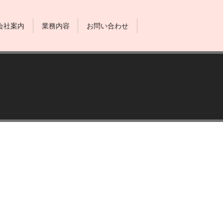
会社案内
業務内容
お問い合わせ