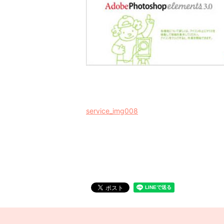
service_img008