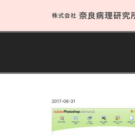
2017-08-31