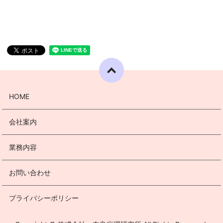
HOME
会社案内
業務内容
お問い合わせ
プライバシーポリシー